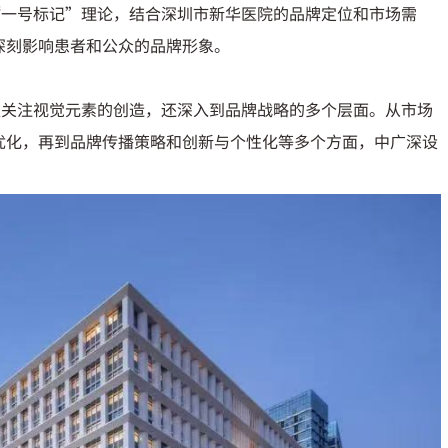
“一号标记”理论，结合深圳市新华医院的品牌定位和市场需
深刻影响患者和公众的品牌形象。
仅关注视觉元素的创造，还深入到品牌战略的多个层面。从市场
优化，再到品牌传播策略和创新与个性化等多个方面，中广深设