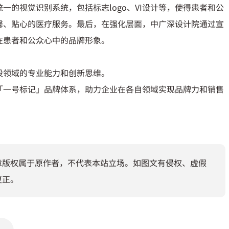
的视觉识别系统，包括标志logo、VI设计等，使得患者和公
馨、贴心的医疗服务。最后，在强化层面，中广深设计院通过宣
在患者和公众心中的品牌形象。
设领域的专业能力和创新思维。
「一号标记」品牌体系，助力企业在各自领域实现品牌力和销售
章版权属于原作者，不代表本站立场。如图文有侵权、虚假
更正。