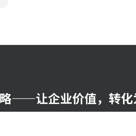
战略——让企业价值，转化