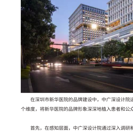
在深圳市新华医院的品牌建设中，中广深设计院
个维度，将新华医院的品牌形象深深地植入患者和公
首先，在感知层面，中广深设计院通过深入调研