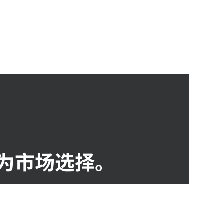
为市场选择。