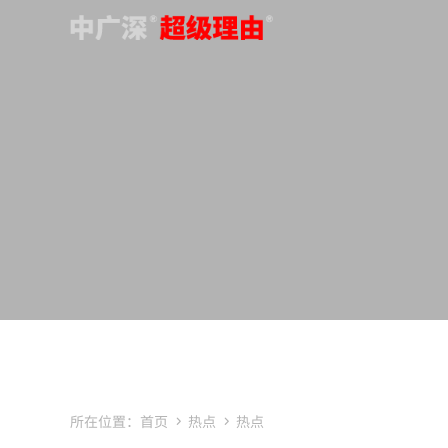
所在位置：
首页
热点
热点