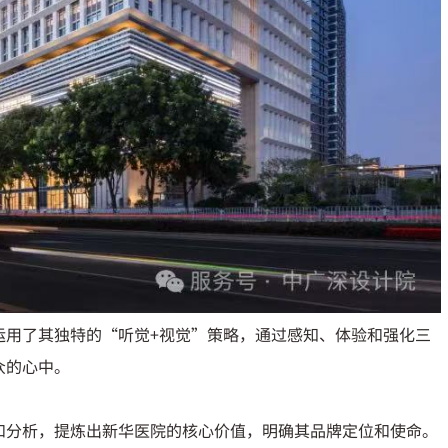
运用了其独特的“听觉+视觉”策略，通过感知、体验和强化三
众的心中。
和分析，提炼出新华医院的核心价值，明确其品牌定位和使命。