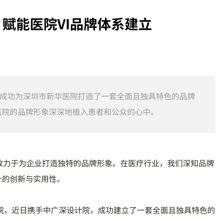
赋能医院VI品牌体系建立
，成功为深圳市新华医院打造了一套全面且独具特色的品牌
医院的品牌形象深深地植入患者和公众的心中。
致力于为企业打造独特的品牌形象。在医疗行业，我们深知品牌
计的创新与实用性。
院，近日携手中广深设计院，成功建立了一套全面且独具特色的