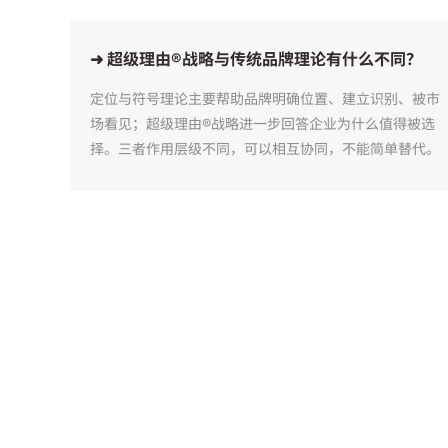
➜ 超级理由®战略与传统品牌理论有什么不同？
定位与符号理论主要帮助品牌明确位置、建立识别、被市
场看见；超级理由®战略进一步回答企业为什么值得被选
择。三者作用层级不同，可以相互协同，不能简单替代。