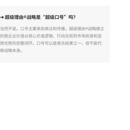
➜ 超级理由®战略是“超级口号”吗？
当然不是。口号主要承担表达和传播，超级理由®战略建立
的是企业价值从核心价值逻辑、行动兑现到市场校准和选
择优势的完整闭环。口号可以是表达结果之一，但不能代
替战略本身。