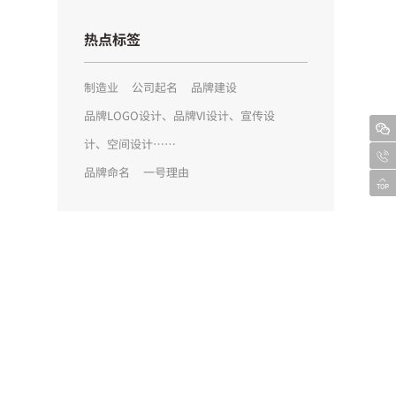
热点标签
制造业
公司起名
品牌建设
品牌LOGO设计、品牌VI设计、宣传设
计、空间设计……
品牌命名
一号理由