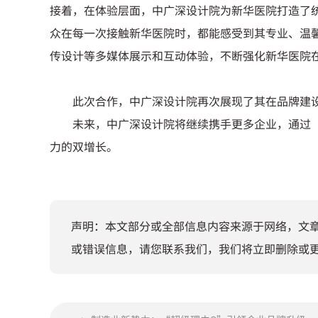
接着，在体验层面，中广深设计院为新华医院打造了统一
众在每一次接触新华医院时，都能感受到其专业、温
传设计等多媒体展示和互动体验，不断强化新华医院
此次合作，中广深设计院再次展现了其在品牌建
未来，中广深设计院将继续携手更多企业，通过
力的双增长。
声明：本文部分或全部信息内容来源于网络，文
或错误信息，请您联系我们，我们将立即删除或