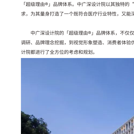
「超级理由®」品牌体系。中广深设计院以其独特的
求，为其量身打造了一个既符合医疗行业特性，又能
中广深设计院的「超级理由®」品牌体系，不仅
调研、品牌理念挖掘，到视觉形象塑造、消费者体验
计院都进行了全方位的考虑和规划。