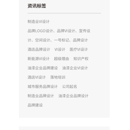
资讯标签
制造业VI设计
品牌LOGO设计、品牌VI设计、宣传设
计、空间设计、一号标记、品牌设计
酒店品牌设计
VI设计
医疗VI设计
新能源VI设计
超级理由
知识产权
油漆企业品牌建设
油漆企业VI设计
酒店VI设计
落地培训
城市服务品牌设计
公司起名
制造业品牌设计
油漆企业品牌设计
品牌建设