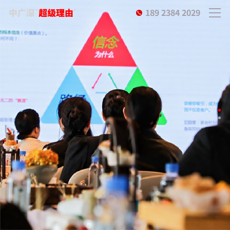
189 2384 2029