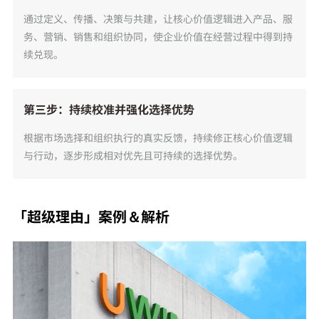
通过定义、传播、决策与共建，让核心价值逻辑进入产品、服
务、营销、销售和组织协同，使企业价值在经营过程中得到持
续兑现。
第三步：持续校准并强化选择优势
根据市场选择和组织执行的真实反馈，持续修正核心价值逻辑
与行动，逐步形成相对优先且可持续的选择优势。
「超级理由」案例＆解析