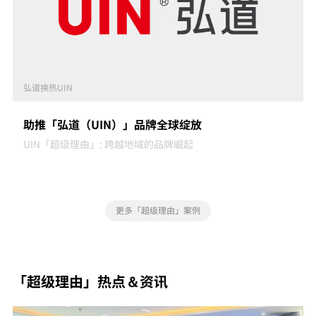
弘道换热UIN
助推「弘道（UIN）」品牌全球绽放
UIN「超级理由」: 跨越地域的品牌崛起
更多「超级理由」案例
「超级理由」热点＆资讯