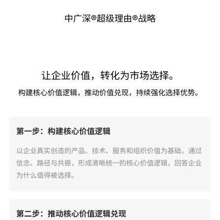
中广深®超级理由®战略
严正声明
让企业价值，转化为市场选择。
构建核心价值逻辑，推动价值兑现，持续强化选择优势。
第一步：构建核心价值逻辑
以企业真实创造的产品、技术、服务和组织价值为基础，通过
信念、路径与共振，形成清晰统一的核心价值逻辑，回答企业
为什么值得被选择。
第二步：推动核心价值逻辑兑现